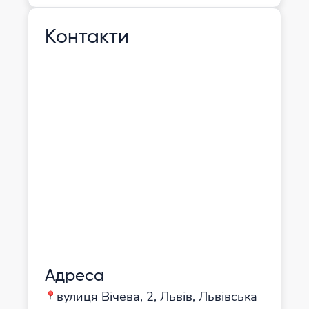
Контакти
Адреса
вулиця Вічева, 2, Львів, Львівська