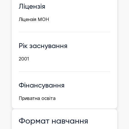
Ліцензія
Ліцензія МОН
Рік заснування
2001
Фінансування
Приватна освіта
Формат навчання