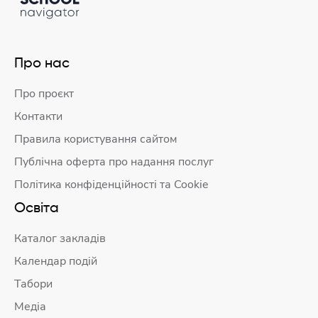
Про нас
Про проєкт
Контакти
Правила користування сайтом
Публічна оферта про надання послуг
Політика конфіденційності та Cookie
Освіта
Каталог закладів
Календар подій
Табори
Медіа