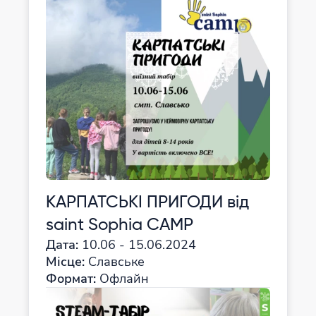
КАРПАТСЬКІ ПРИГОДИ від
saint Sophia CAMP
Дата:
10.06 - 15.06.2024
Місце:
Славське
Формат:
Офлайн