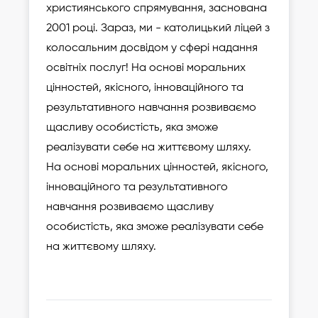
християнського спрямування, заснована
2001 році. Зараз, ми - католицький ліцей з
колосальним досвідом у сфері надання
освітніх послуг! На основі моральних
цінностей, якісного, інноваційного та
результативного навчання розвиваємо
щасливу особистість, яка зможе
реалізувати себе на життєвому шляху.
На основі моральних цінностей, якісного,
інноваційного та результативного
навчання розвиваємо щасливу
особистість, яка зможе реалізувати себе
на життєвому шляху.