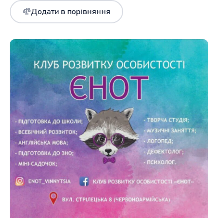
Додати в порівняння