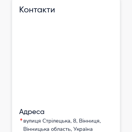
Контакти
Адреса
вулиця Стрілецька, 8, Вінниця,
Вінницька область, Україна