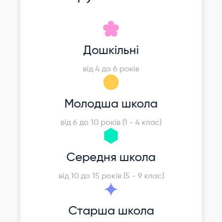
Дошкільні
від 4 до 6 років
Молодша школа
від 6 до 10 років (1 - 4 клас)
Середня школа
від 10 до 15 років (5 - 9 клас)
Старша школа