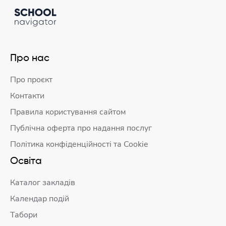
Про нас
Про проєкт
Контакти
Правила користування сайтом
Публічна оферта про надання послуг
Політика конфіденційності та Cookie
Освіта
Каталог закладів
Календар подій
Табори