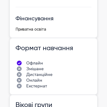
Фінансування
Приватна освіта
Формат навчання
Офлайн
Змішане
Дистанційне
Онлайн
Екстернат
Вікові групи