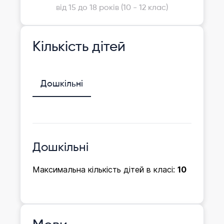
від 15 до 18 років (10 - 12 клас)
Кількість дітей
Дошкільні
Дошкільні
Максимальна кількість дітей в класі:
10