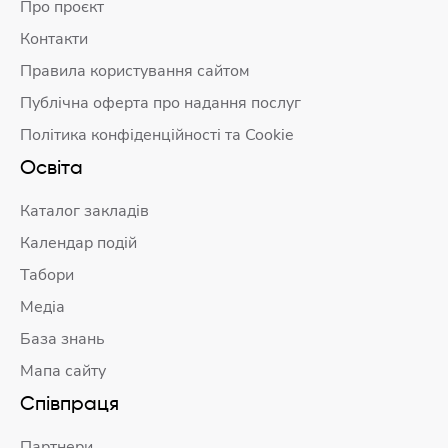
Про проєкт
Контакти
Правила користування сайтом
Публічна оферта про надання послуг
Політика конфіденційності та Cookie
Освіта
Каталог закладів
Календар подій
Табори
Медіа
База знань
Мапа сайту
Співпраця
Партнери