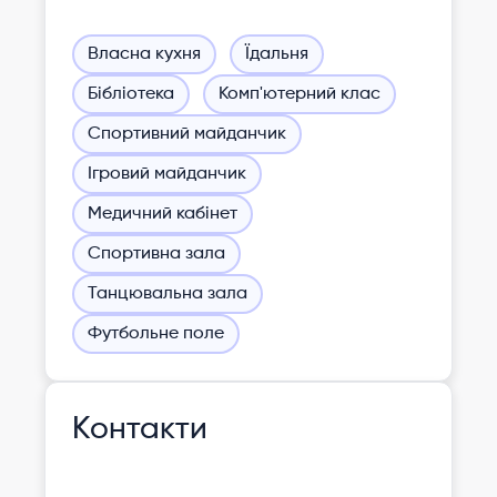
Власна кухня
Їдальня
Бібліотека
Комп'ютерний клас
Спортивний майданчик
Ігровий майданчик
Медичний кабінет
Спортивна зала
Танцювальна зала
Футбольне поле
Контакти