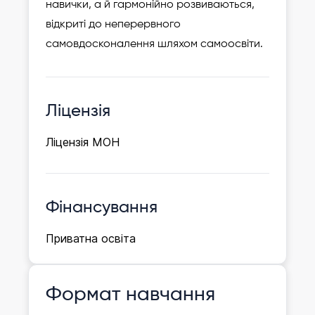
навички, а й гармонійно розвиваються,
відкриті до неперервного
самовдосконалення шляхом самоосвіти.
Ліцензія
Ліцензія МОН
Фінансування
Приватна освіта
Формат навчання