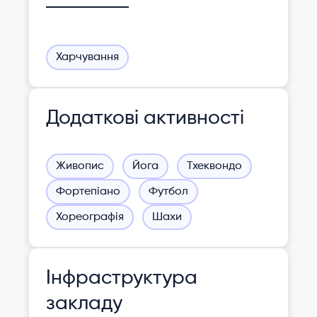
Харчування
Додаткові активності
Живопис
Йога
Тхеквондо
Фортепіано
Футбол
Хореографія
Шахи
Інфраструктура
закладу