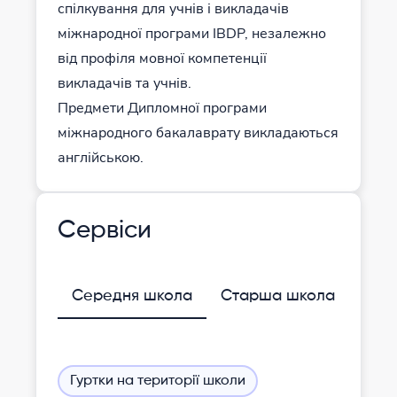
спілкування для учнів і викладачів
міжнародної програми IBDP, незалежно
від профіля мовної компетенції
викладачів та учнів.
Предмети Дипломної програми
міжнародного бакалаврату викладаються
англійською.
Сервіси
Середня школа
Старша школа
Гуртки на території школи