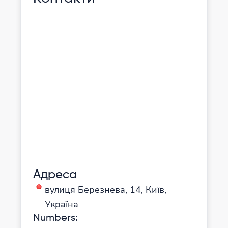
Адреса
вулиця Березнева, 14, Київ,
Україна
Numbers
: