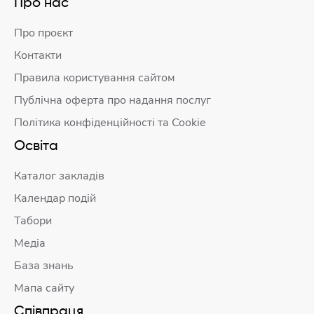
Про нас
Про проєкт
Контакти
Правила користування сайтом
Публічна оферта про надання послуг
Політика конфіденційності та Cookie
Освіта
Каталог закладів
Календар подій
Табори
Медіа
База знань
Мапа сайту
Співпраця