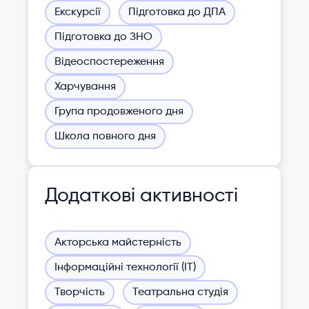
Екскурсії
Підготовка до ДПА
Підготовка до ЗНО
Відеоспостереження
Харчування
Група продовженого дня
Школа повного дня
Додаткові активності
Акторська майстерність
Інформаційні технології (ІТ)
Творчість
Театральна студія