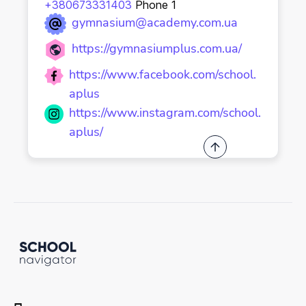
+380673331403
Phone 1
gymnasium@academy.com.ua
https://gymnasiumplus.com.ua/
https://www.facebook.com/school.
aplus
https://www.instagram.com/school.
aplus/