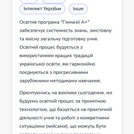
Інтелект України
Інше
Освітня програма "Гімназії А+"
забезпечує системність знань, змістовну
та якісну загальну підготовку учня.
Освітній процес будується з
використанням кращих традицій
української освіти, які гармонійно
поєднуються з прогресивними
зарубіжними методиками навчання.
Орієнтуючись на виклики сьогодення, ми
будуємо освітній процес за проектною
технологією, що базується на практичній
діяльності учня та роботі з конкретними
ситуаціями (кейсами), що можуть бути