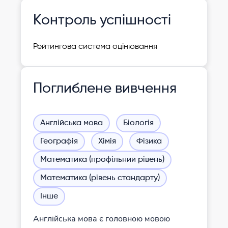
Контроль успішності
Рейтингова система оцінювання
Поглиблене вивчення
Англійська мова
Біологія
Географія
Хімія
Фізика
Математика (профільний рівень)
Математика (рівень стандарту)
Інше
Англійська мова є головною мовою