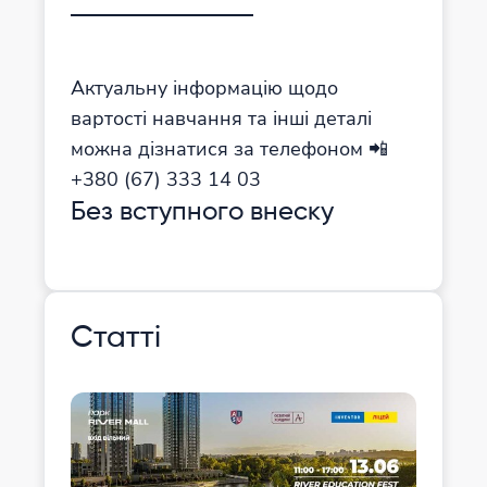
Актуальну інформацію щодо
вартості навчання та інші деталі
можна дізнатися за телефоном 📲
+380 (67) 333 14 03
Без вступного внеску
Статті