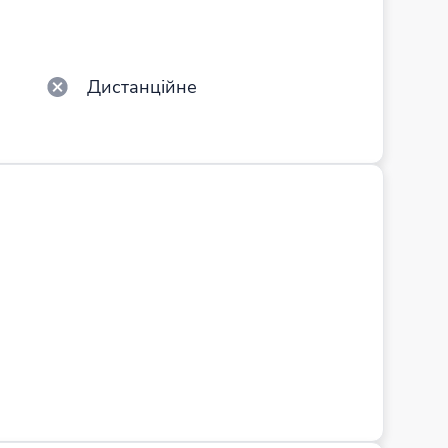
Дистанційне