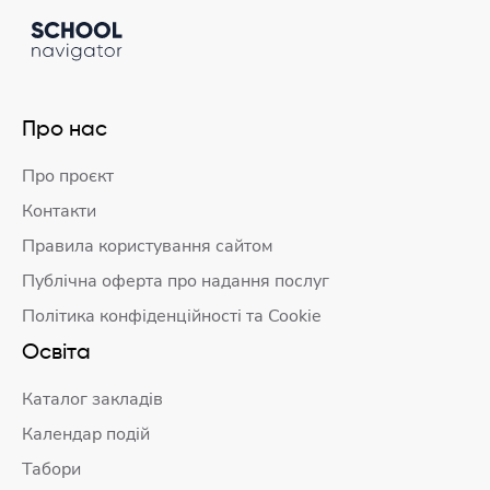
Про нас
Про проєкт
Контакти
Правила користування сайтом
Публічна оферта про надання послуг
Політика конфіденційності та Cookie
Освіта
Каталог закладів
Календар подій
Табори