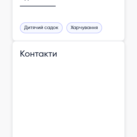
Дитячий садок
Харчування
Контакти