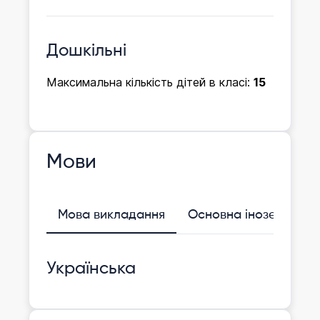
Дошкільні
Максимальна кількість дітей в класі:
15
Мови
Мова викладання
Основна іноземна
Українська