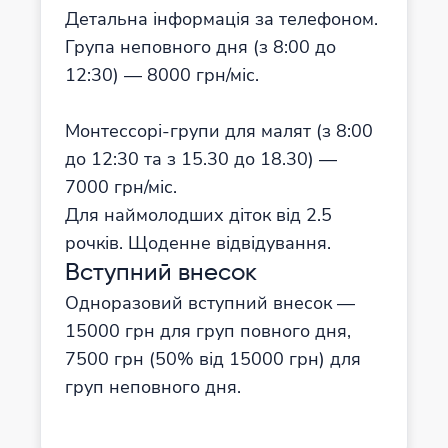
Детальна інформація за телефоном.
Група неповного дня (з 8:00 до
12:30) — 8000 грн/міс.
Монтессорі-групи для малят (з 8:00
до 12:30 та з 15.30 до 18.30) —
7000 грн/міс.
Для наймолодших діток від 2.5
рочків. Щоденне відвідування.
Вступний внесок
Одноразовий вступний внесок —
15000 грн для груп повного дня,
7500 грн (50% від 15000 грн) для
груп неповного дня.