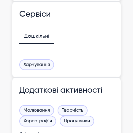
Сервіси
Дошкільні
Харчування
Додаткові активності
Малювання
Творчість
Хореографія
Прогулянки