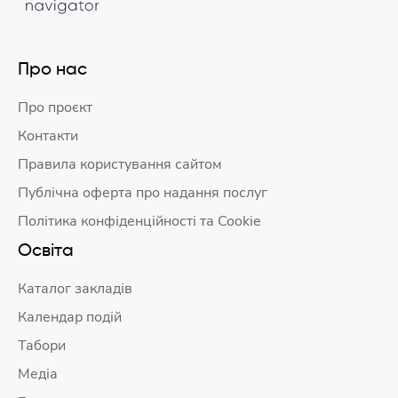
Про нас
Про проєкт
Контакти
Правила користування сайтом
Публічна оферта про надання послуг
Політика конфіденційності та Cookie
Освіта
Каталог закладів
Календар подій
Табори
Медіа