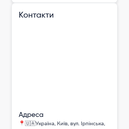
Контакти
Адреса
🇺🇦Україна, Київ, вул. Ірпінська,