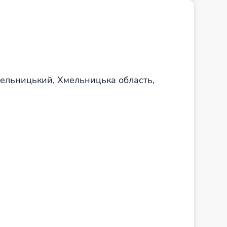
Хмельницький, Хмельницька область,