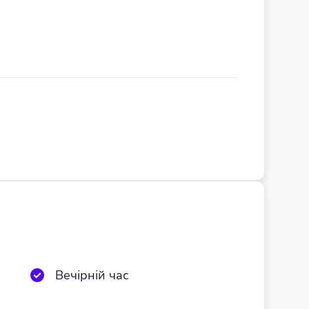
Вечірній час