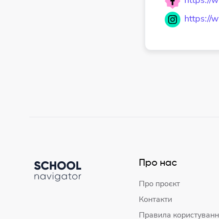
https://
Про нас
Про проєкт
Контакти
Правила користуванн