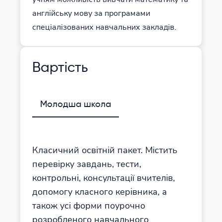
англійську мову за програмами
спеціалізованих навчальних закладів.
Вартість
Молодша школа
Класичний освітній пакет. Містить
перевірку завдань, тести,
контрольні, консультації вчителів,
допомогу класного керівника, а
також усі форми поурочно
розробленого навчального