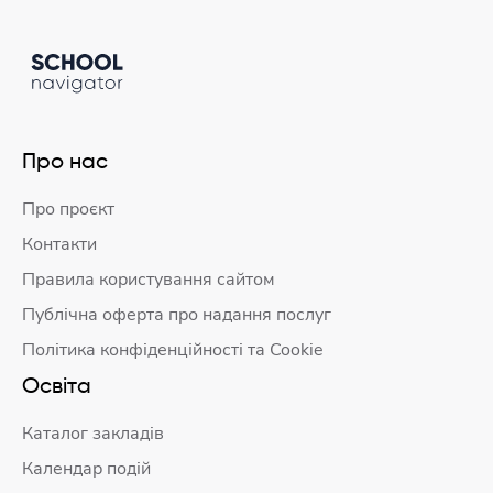
Про нас
Про проєкт
Контакти
Правила користування сайтом
Публічна оферта про надання послуг
Політика конфіденційності та Cookie
Освіта
Каталог закладів
Календар подій