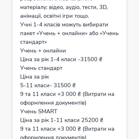
матеріалу: відео, аудіо, тести, 3D,
анімації, освітні ігри тощо.
Учні 1-4 класів можуть вибирати
пакет «Учень + онлайни» або «Учень
стандарт»
Учень + онлайни
Ціна за рік 1-4 класи -31500 ₴
Учень стандарт
Ціна за рік
5-11 класи- 31500 ₴
9 та 11 класи +3 000 ₴ (Витрати на
оформлення документів)
Учень SMART
Ціна за рік 1-11 класи 25200 ₴
9 та 11 класи +3 000 ₴ (Витрати на
оформлення документів)