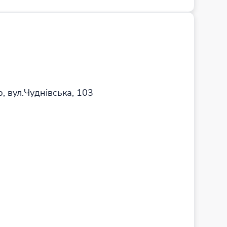
, вул.Чуднівська, 103