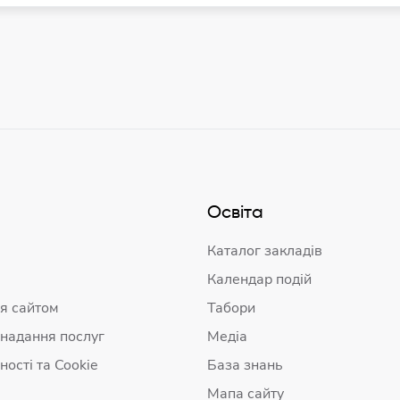
Освіта
Каталог закладів
Календар подій
я сайтом
Табори
 надання послуг
Медіа
ності та Cookie
База знань
Мапа сайту