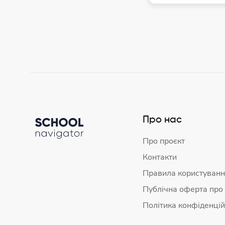
Про нас
Про проєкт
Контакти
Правила користуванн
Публічна оферта про
Політика конфіденцій