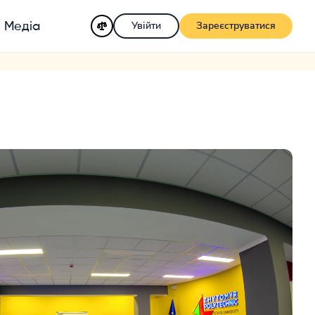
Увійти
Зареєструватися
Медіа