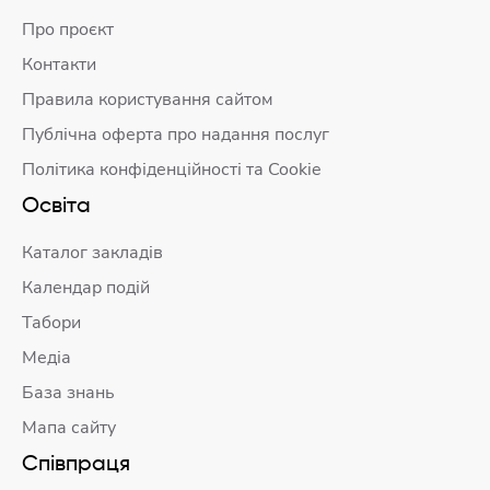
Про проєкт
Контакти
Правила користування сайтом
Публічна оферта про надання послуг
Політика конфіденційності та Cookie
Освіта
Каталог закладів
Календар подій
Табори
Медіа
База знань
Мапа сайту
Співпраця