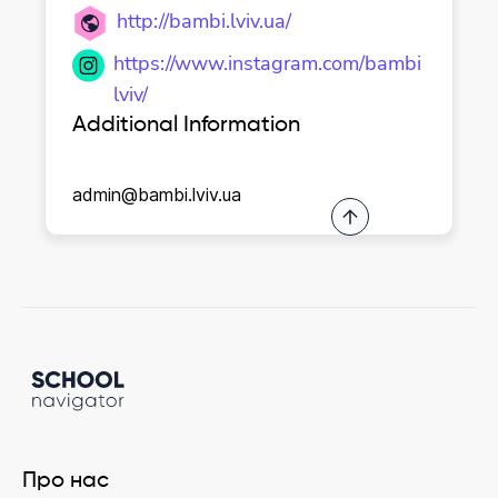
http://bambi.lviv.ua/
https://www.instagram.com/bambi
lviv/
Additional Information
admin@bambi.lviv.ua
Про нас