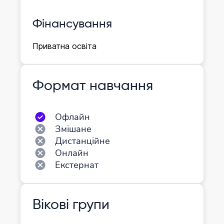
Фінансування
Приватна освіта
Формат навчання
Офлайн
Змішане
Дистанційне
Онлайн
Екстернат
Вікові групи