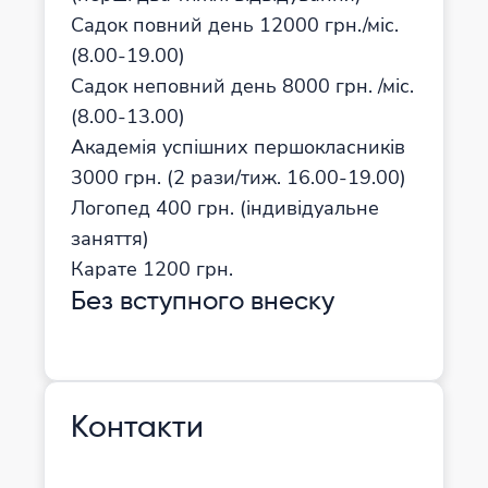
Садок повний день 12000 грн./міс.
(8.00-19.00)
Садок неповний день 8000 грн. /міс.
(8.00-13.00)
Академія успішних першокласників
3000 грн. (2 рази/тиж. 16.00-19.00)
Логопед 400 грн. (індивідуальне
заняття)
Карате 1200 грн.
Без вступного внеску
Контакти