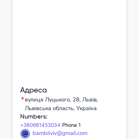
Адреса
вулиця Луцького, 28, Львів,
Львівська область, Україна
Numbers
:
+380681453034
Phone 1
bambilviv@gmail.com