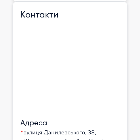
Контакти
Адреса
вулиця Данилевського, 38,