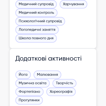
Медичний супровід
Харчування
Медичний контроль
Психологічний супровід
Логопедичні заняття
Школа повного дня
Додаткові активності
Йога
Малювання
Музична освіта
Творчість
Фортепіано
Хореографія
Прогулянки