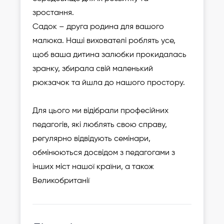
зростання.
Садок – друга родина для вашого
малюка. Наші вихователі роблять усе,
щоб ваша дитина залюбки прокидалась
зранку, збирала свій маленький
рюкзачок та йшла до нашого простору.
Для цього ми відібрали професійних
педагогів, які люблять свою справу,
регулярно відвідують семінари,
обмінюються досвідом з педагогами з
інших міст нашої країни, а також
Великобританії