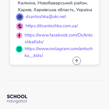
Калініна, Новобаварський район,
Харків, Харківська область, Україна
dsantoshka@ukr.net
https://dsantoshka.com.ua/
https://www.facebook.com/DsAnto
shkaKids/
https://www.instagram.com/antosh
ka__kids/