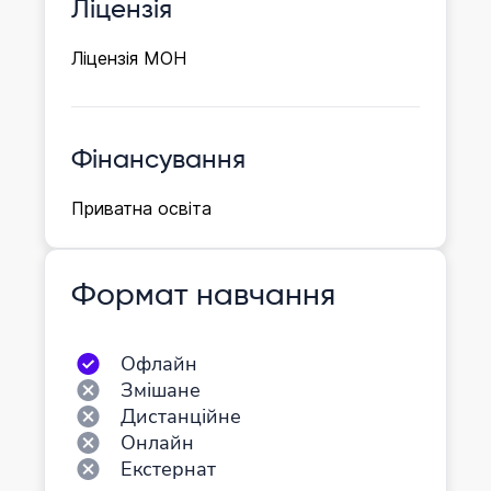
Ліцензія
Ліцензія МОН
Фінансування
Приватна освіта
Формат навчання
Офлайн
Змішане
Дистанційне
Онлайн
Екстернат