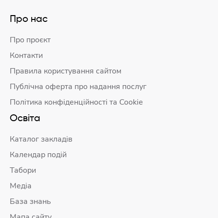
Про нас
Про проєкт
Контакти
Правила користування сайтом
Публічна оферта про надання послуг
Політика конфіденційності та Cookie
Освіта
Каталог закладів
Календар подій
Табори
Медіа
База знань
Мапа сайту