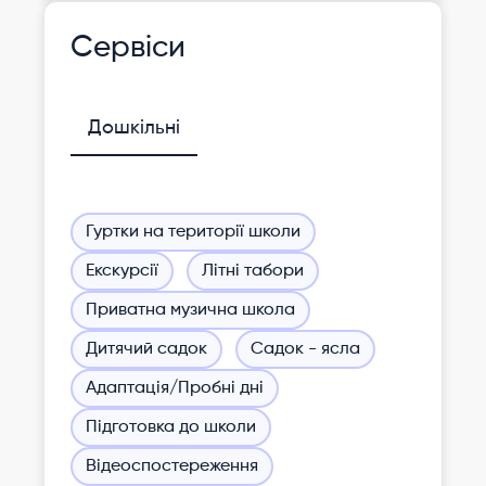
Сервіси
Дошкільні
Гуртки на території школи
Екскурсії
Літні табори
Приватна музична школа
Дитячий садок
Садок - ясла
Адаптація/Пробні дні
Підготовка до школи
Відеоспостереження