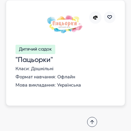
Дитячий садок
"Пацьорки"
Класи: Дошкільні
Формат навчання: Офлайн
Мова викладання: Українська