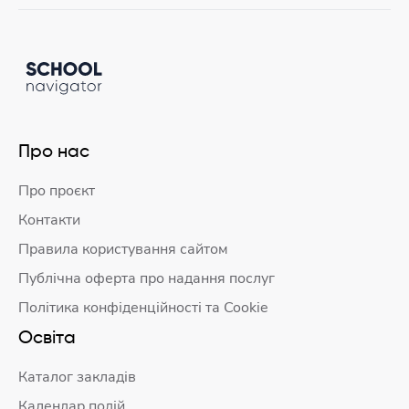
Про нас
Про проєкт
Контакти
Правила користування сайтом
Публічна оферта про надання послуг
Політика конфіденційності та Cookie
Освіта
Каталог закладів
Календар подій