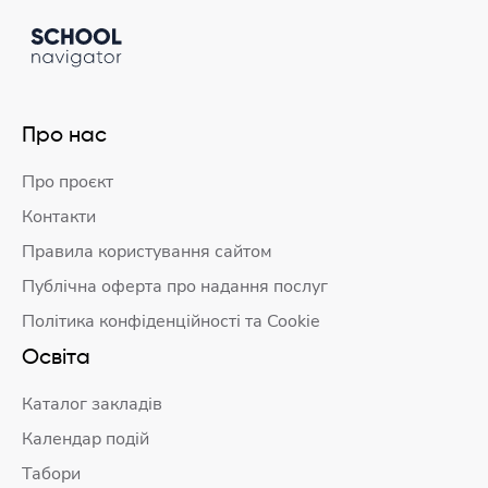
Про нас
Про проєкт
Контакти
Правила користування сайтом
Публічна оферта про надання послуг
Політика конфіденційності та Cookie
Освіта
Каталог закладів
Календар подій
Табори