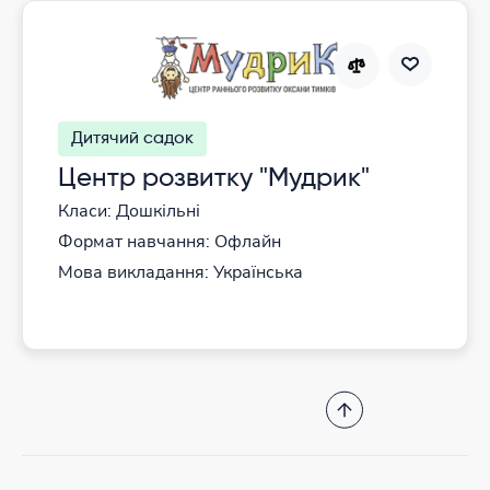
Дитячий садок
Центр розвитку "Мудрик"
Класи: Дошкільні
Формат навчання: Офлайн
Мова викладання: Українська