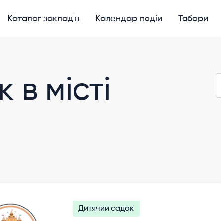
Каталог закладів
Календар подій
Табори
 в місті
Дитячий садок