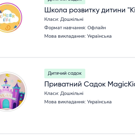
Школа розвитку дитини "Ki
Класи: Дошкільні
Формат навчання: Офлайн
Мова викладання: Українська
Дитячий садок
Приватний Садок MagicKi
Класи: Дошкільні
Мова викладання: Українська