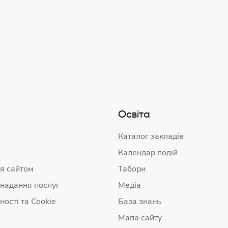
Освіта
Каталог закладів
Календар подій
я сайтом
Табори
 надання послуг
Медіа
ності та Cookie
База знань
Мапа сайту