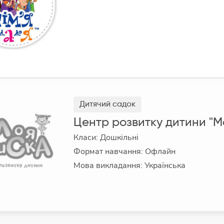
Дитячий садок
Центр розвитку дитини "М
Класи: Дошкільні
Формат навчання: Офлайн
Мова викладання: Українська