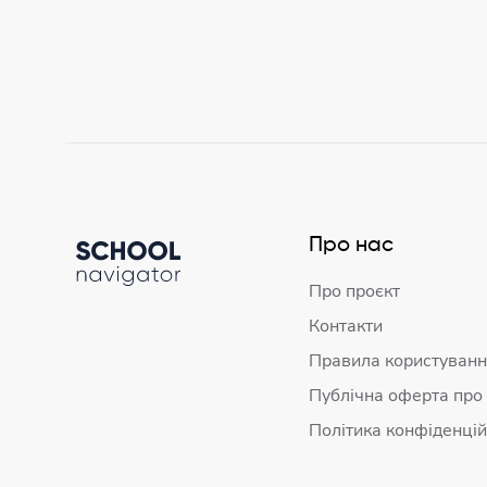
Про нас
Про проєкт
Контакти
Правила користуванн
Публічна оферта про
Політика конфіденцій