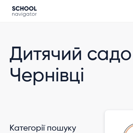
Дитячий садок
Чернівці
Категорії пошуку