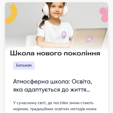
Батькам
Атмосферна школа: Освіта,
яка адаптується до життя
вашої дитини
У сучасному світі, де постійні зміни стають
нормою, традиційних освітніх методів може