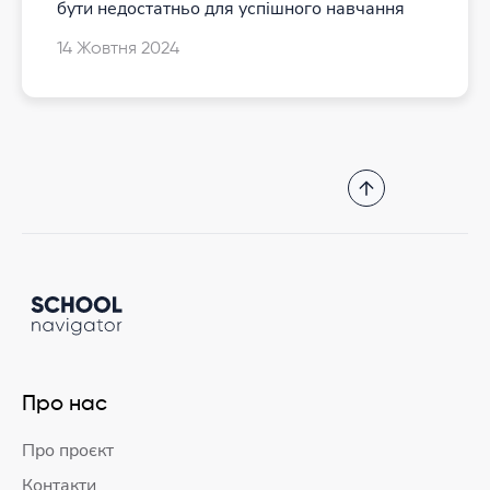
бути недостатньо для успішного навчання
14 Жовтня 2024
Про нас
Про проєкт
Контакти