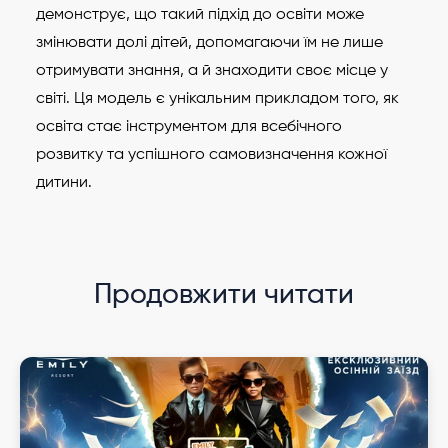
демонструє, що такий підхід до освіти може
змінювати долі дітей, допомагаючи їм не лише
отримувати знання, а й знаходити своє місце у
світі. Ця модель є унікальним прикладом того, як
освіта стає інструментом для всебічного
розвитку та успішного самовизначення кожної
дитини.
Продовжити читати