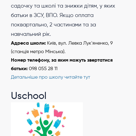
садочку та школі та знижки дітям, у яких
батьки в ЗСУ, ВПО. Якщо оплата
поквартально, 2 частинами та за
навчальний рік.
Адреса школи:
Київ, вул. Левка Лук'яненко, 9
(станція метро Мінська).
Номер телефону, за яким можуть звертатися
батьки:
098 055 28 11
Детальніше про школу читайте тут
Uschool