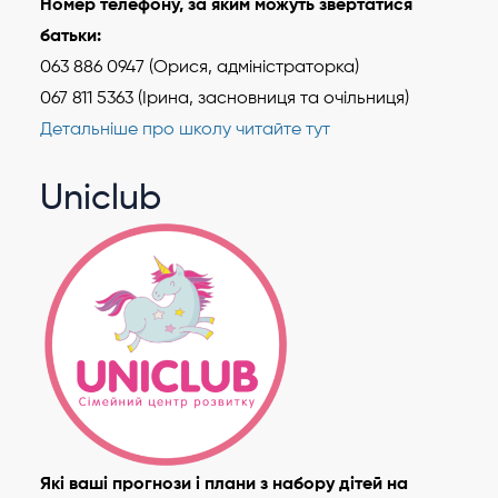
Номер телефону, за яким можуть звертатися
батьки:
063 886 0947 (Орися, адміністраторка)
067 811 5363 (Ірина, засновниця та очільниця)
Детальніше про школу читайте тут
Uniclub
Які ваші прогнози і плани з набору дітей на