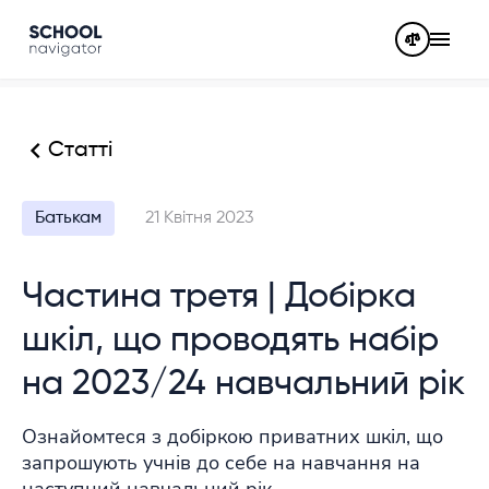
Статті
Батькам
21 Квітня 2023
Частина третя | Добірка
шкіл, що проводять набір
на 2023/24 навчальний рік
Ознайомтеся з добіркою приватних шкіл, що
запрошують учнів до себе на навчання на