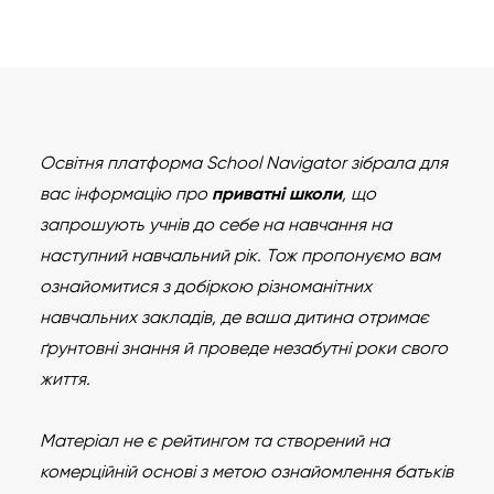
Освітня платформа School Navigator зібрала для
вас інформацію про
приватні школи
, що
запрошують учнів до себе на навчання на
наступний навчальний рік.
Тож пропонуємо вам
ознайомитися з добіркою різноманітних
навчальних закладів, де ваша дитина отримає
ґрунтовні знання й проведе незабутні роки свого
життя.
Матеріал не є рейтингом та створений на
комерційній основі з метою ознайомлення батьків