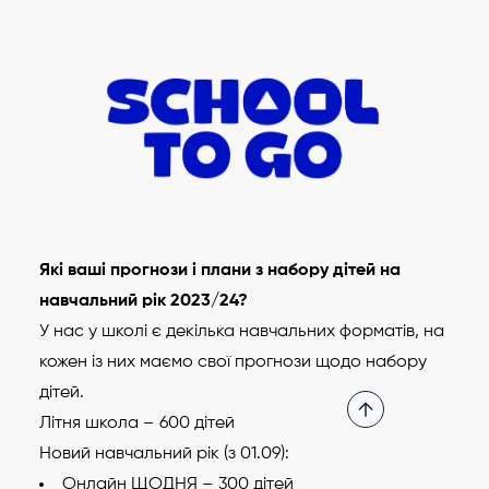
Які ваші прогнози і плани з набору дітей на
навчальний рік 2023/24?
У нас у школі є декілька навчальних форматів, на
кожен із них маємо свої прогнози щодо набору
дітей.
Літня школа – 600 дітей
Новий навчальний рік (з 01.09):
Онлайн ЩОДНЯ – 300 дітей