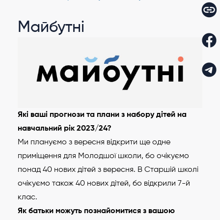
Майбутні
Які ваші прогнози та плани з набору дітей на
навчальний рік 2023/24?
Ми плануємо з вересня відкрити ще одне
приміщення для Молодшої школи, бо очікуємо
понад 40 нових дітей з вересня. В Старшій школі
очікуємо також 40 нових дітей, бо відкрили 7-й
клас.
Як батьки можуть познайомитися з вашою