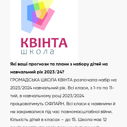
Які ваші прогнози та плани з набору дітей на
навчальний рік 2023/24?
ГРОМАДСЬКА ШКОЛА КВІНТА розпочала набір на
2023/2024 навчальний рік. Всі класи, з 1-го по 11-
тий, в навчальному році 2023/2024
працюватимуть ОФЛАЙН. Всі класи є наявними й
не закривалися під час повномасштабної війни.
Кількість дітей в класах – до 15. Школа має 12