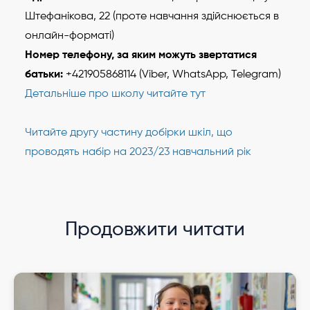
Штефанікова, 22 (проте навчання здійснюється в
онлайн-форматі)
Номер телефону, за яким можуть звертатися
батьки:
+421905868114 (Viber, WhatsApp, Telegram)
Детальніше про школу читайте тут
Читайте другу частину добірки шкіл, що
проводять набір на 2023/23 навчальний рік
Продовжити читати