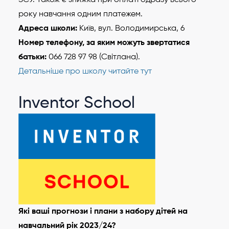
року навчання одним платежем.
Адреса школи:
Київ, вул. Володимирська, 6
Номер телефону, за яким можуть звертатися
батьки:
066 728 97 98 (Світлана).
Детальніше про школу читайте тут
Inventor School
Які ваші прогнози і плани з набору дітей на
навчальний рік 2023/24?