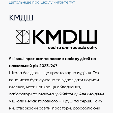
Детальніше про школу читайте тут
КМДШ
Які ваші прогнози та плани з набору дітей на
навчальний рік 2023/24?
Школа без дітей – це просто гарна будівля. Так,
вона може бути сучасна та відповідати нормам
безпеки, мати найкраще обладнання,
лабораторії та величезну бібліотеку. Але без дітей
у школи немає головного – її душі та серця. Тому
ми, створюючи освітні простори, розроблюючи