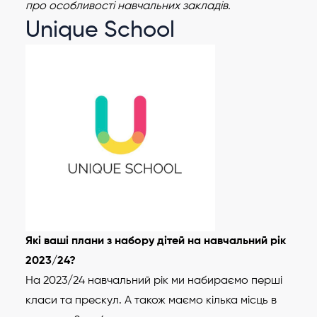
про особливості навчальних закладів.
Unique School
Які ваші плани з набору дітей на навчальний рік
2023/24?
На 2023/24 навчальний рік ми набираємо перші
класи та прескул. А також маємо кілька місць в