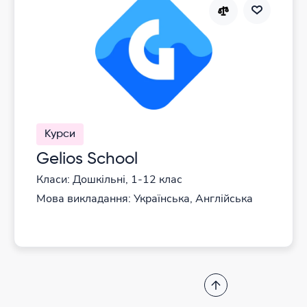
Курси
Gelios School
Класи: Дошкільні, 1-12 клас
Мова викладання: Українська, Англійська