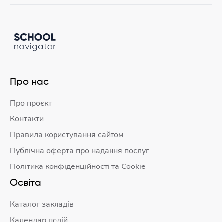
Про нас
Про проєкт
Контакти
Правила користування сайтом
Публічна оферта про надання послуг
Політика конфіденційності та Cookie
Освіта
Каталог закладів
Календар подій