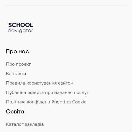
Про нас
Про проєкт
Контакти
Правила користування сайтом
Публічна оферта про надання послуг
Політика конфіденційності та Cookie
Освіта
Каталог закладів