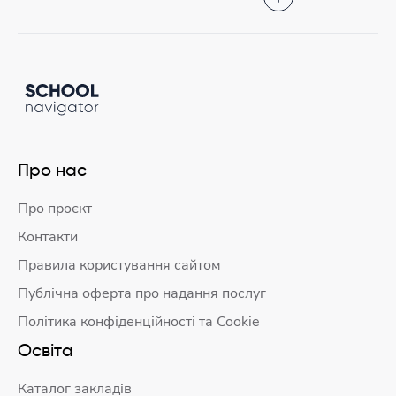
Про нас
Про проєкт
Контакти
Правила користування сайтом
Публічна оферта про надання послуг
Політика конфіденційності та Cookie
Освіта
Каталог закладів