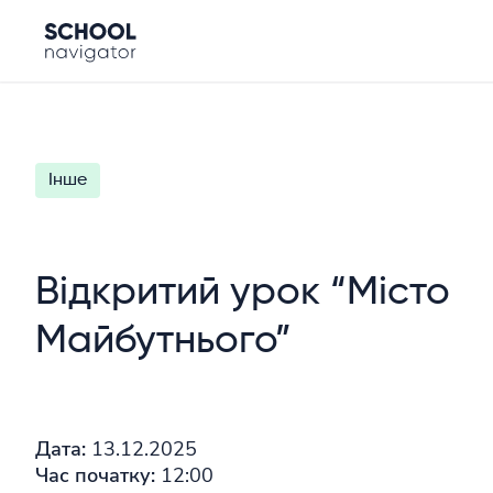
Інше
Відкритий урок “Місто
Майбутнього”
Дата:
13.12.2025
Час початку:
12:00