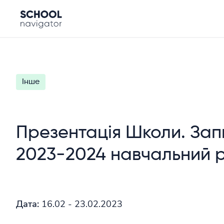
Інше
Презентація Школи. Зап
2023-2024 навчальний р
Дата:
16.02 - 23.02.2023