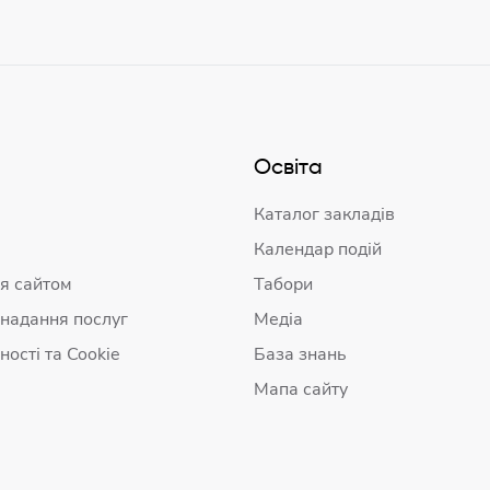
Освіта
Каталог закладів
Календар подій
я сайтом
Табори
 надання послуг
Медіа
ності та Cookie
База знань
Мапа сайту