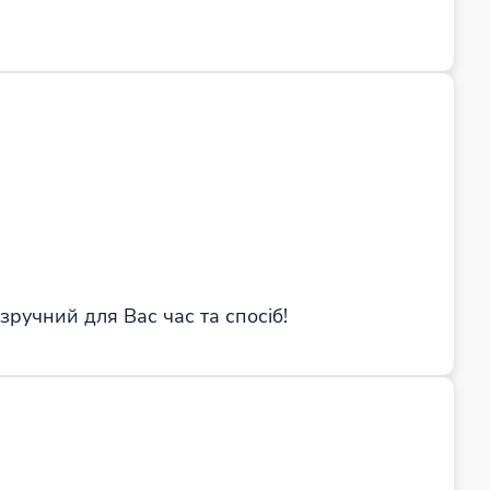
зручний для Вас час та спосіб!