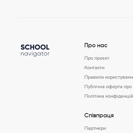
Про нас
Про проєкт
Контакти
Правила користуванн
Публічна оферта про
Політика конфіденцій
Співпраця
Партнери