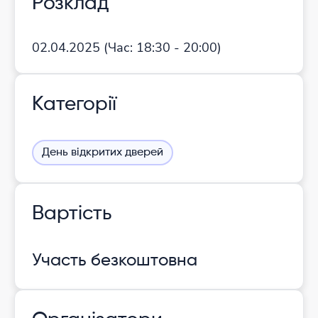
Розклад
02.04.2025
(Час:
18:30 - 20:00)
Категорії
День відкритих дверей
Вартість
Участь безкоштовна