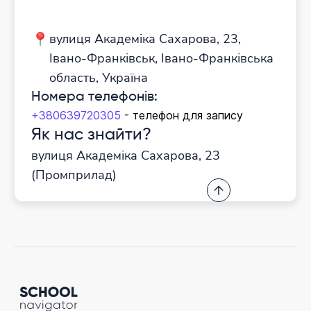
вулиця Академіка Сахарова, 23,
Івано-Франківськ, Івано-Франківська
область, Україна
Номера телефонів:
+380639720305
- телефон для запису
Як нас знайти?
вулиця Академіка Сахарова, 23
(Промприлад)