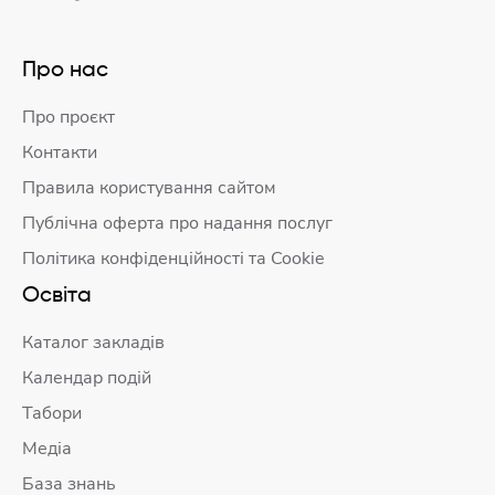
Про нас
Про проєкт
Контакти
Правила користування сайтом
Публічна оферта про надання послуг
Політика конфіденційності та Cookie
Освіта
Каталог закладів
Календар подій
Табори
Медіа
База знань