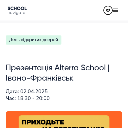
День відкритих дверей
Презентація Alterra School |
Івано-Франківськ
Дата:
02.04.2025
Час:
18:30 - 20:00