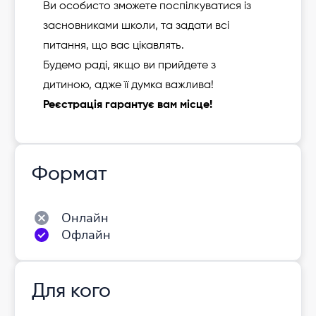
Ви особисто зможете поспілкуватися із
засновниками школи, та задати всі
питання, що вас цікавлять.
Будемо раді, якщо ви прийдете з
дитиною,
адже її думка важлива!
Реєстрація гарантує вам місце!
Формат
Онлайн
Офлайн
Для кого