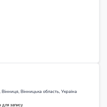
 Вінниця, Вінницька область, Україна
н для запису