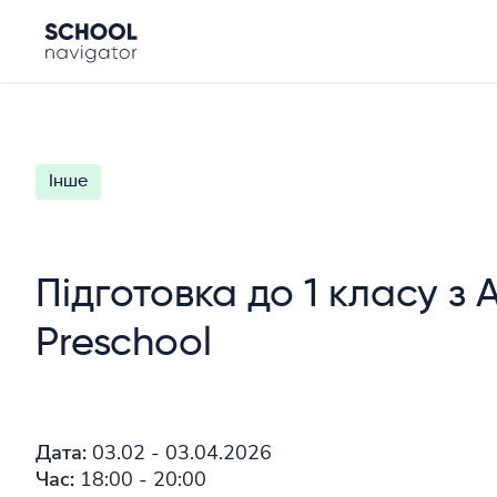
Інше
Підготовка до 1 класу з A
Preschool
Дата:
03.02 - 03.04.2026
Час:
18:00 - 20:00