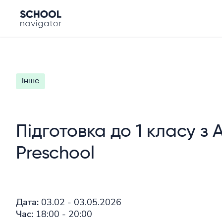
Інше
Підготовка до 1 класу з A
Preschool
Дата:
03.02 - 03.05.2026
Час:
18:00 - 20:00