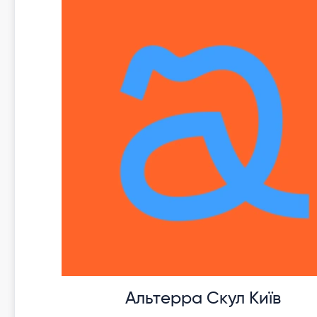
Альтерра Скул Київ