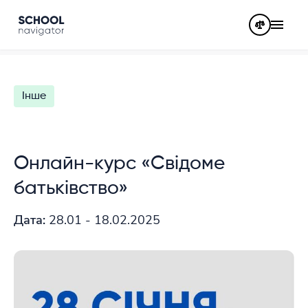
Інше
Онлайн-курс «Свідоме
батьківство»
Дата:
28.01 - 18.02.2025