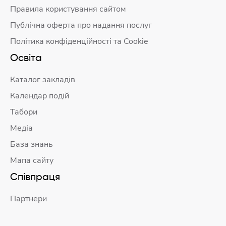
Правила користування сайтом
Публічна оферта про надання послуг
Політика конфіденційності та Cookie
Освіта
Каталог закладів
Календар подій
Табори
Медіа
База знань
Мапа сайту
Співпраця
Партнери