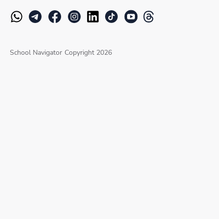
School Navigator
Copyright 2026