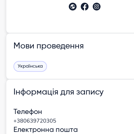
Мови проведення
Українська
Інформація для запису
Телефон
+380639720305
Електронна пошта