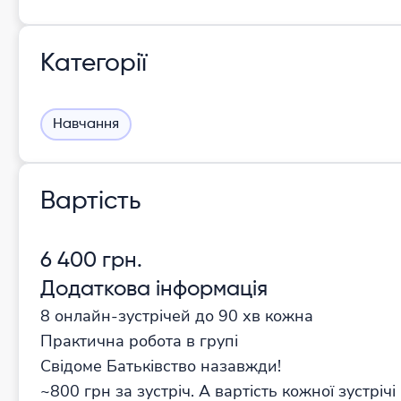
Категорії
Навчання
Вартість
6 400 грн.
Додаткова інформація
8 онлайн-зустрічей до 90 хв кожна
Практична робота в групі
Свідоме Батьківство назавжди!
~800 грн за зустріч. А вартість кожної зустрічі