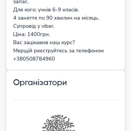
запас.
Для кого: учнів 6-9 класів.
4 заняття по 90 хвилин на місяць.
Супровід у viber.
Ціна: 1400грн.
Вас зацікавив наш курс?
Мерщій реєструйтесь за телефоном
+380508784960
Організатори