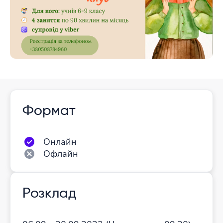
Формат
Онлайн
Офлайн
Розклад