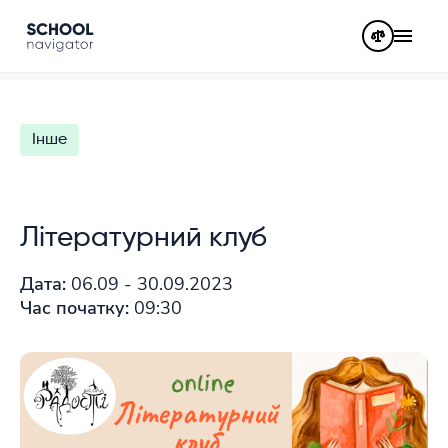
Інше
Літературний клуб
Дата:
06.09 - 30.09.2023
Час початку:
09:30