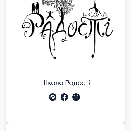
Школа Радості