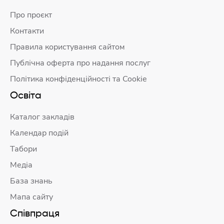
Про проєкт
Контакти
Правила користування сайтом
Публічна оферта про надання послуг
Політика конфіденційності та Cookie
Освіта
Каталог закладів
Календар подій
Табори
Медіа
База знань
Мапа сайту
Співпраця