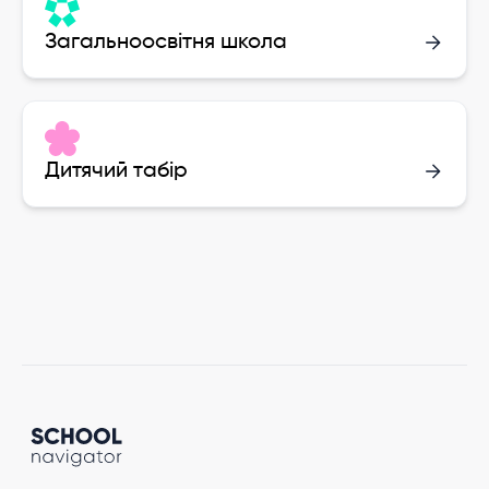
Загальноосвітня школа
Дитячий табір