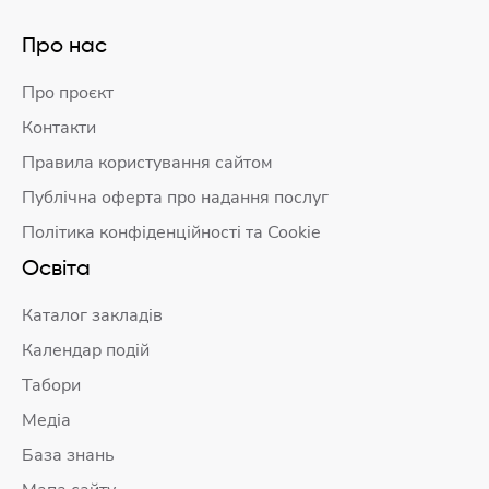
Про нас
Про проєкт
Контакти
Правила користування сайтом
Публічна оферта про надання послуг
Політика конфіденційності та Cookie
Освіта
Каталог закладів
Календар подій
Табори
Медіа
База знань