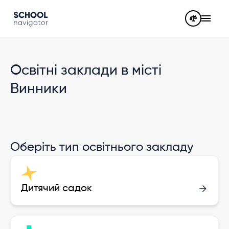
Освітні заклади в місті
Винники
Оберіть тип освітнього закладу
Дитячий садок