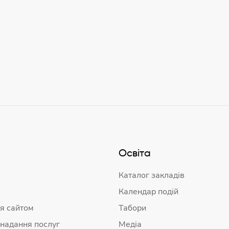
Освіта
Каталог закладів
Календар подій
я сайтом
Табори
 надання послуг
Медіа