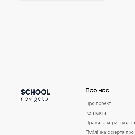
Про нас
Про проєкт
Контакти
Правила користуванн
Публічна оферта про