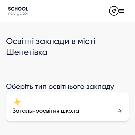
Освітні заклади в місті
Шепетівка
Оберіть тип освітнього закладу
Загальноосвітня школа