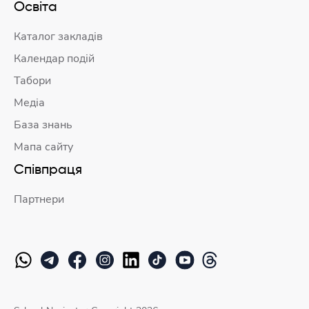
Освіта
Каталог закладів
Календар подій
Табори
Медіа
База знань
Мапа сайту
Співпраця
Партнери