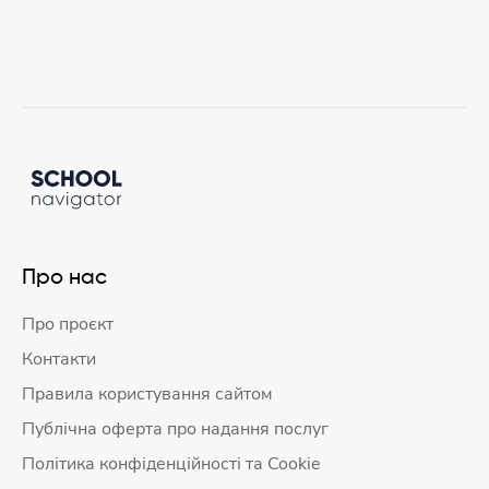
Про нас
Про проєкт
Контакти
Правила користування сайтом
Публічна оферта про надання послуг
Політика конфіденційності та Cookie