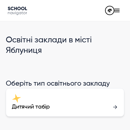
Освітні заклади в місті
Яблуниця
Оберіть тип освітнього закладу
Дитячий табір