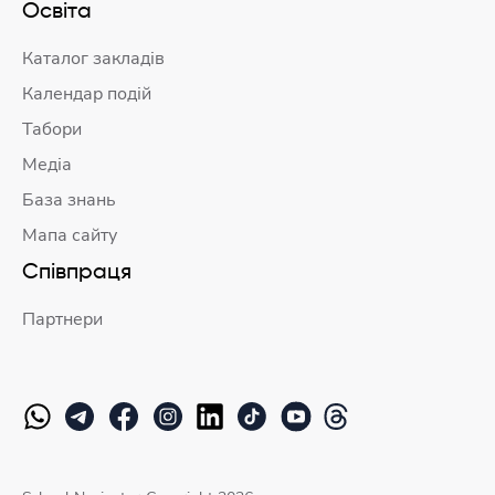
Освіта
Каталог закладів
Календар подій
Табори
Медіа
База знань
Мапа сайту
Співпраця
Партнери