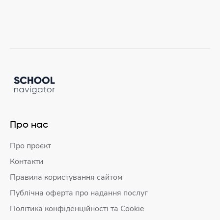
Про нас
Про проєкт
Контакти
Правила користування сайтом
Публічна оферта про надання послуг
Політика конфіденційності та Cookie