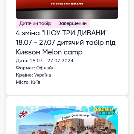
Дитячий табір
Завершений
4 зміна "ШОУ ТРИ ДИВАНИ"
18.07 - 27.07 дитячий табір під
Києвом Melon camp
Дата:
18.07 - 27.07.2024
Формат:
Офлайн
Країна:
Україна
Місто:
Київ