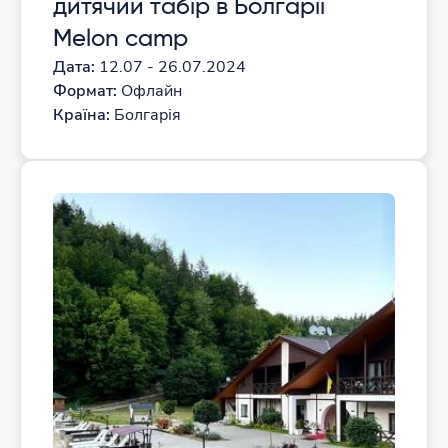
дитячий табір в Болгарії
Melon camp
Дата:
12.07 - 26.07.2024
Формат:
Офлайн
Країна:
Болгарія