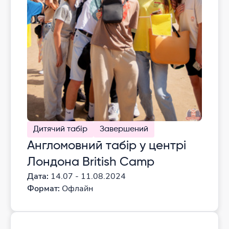
Дитячий табір
Завершений
Англомовний табір у центрі
Лондона British Camp
Дата:
14.07 - 11.08.2024
Формат:
Офлайн