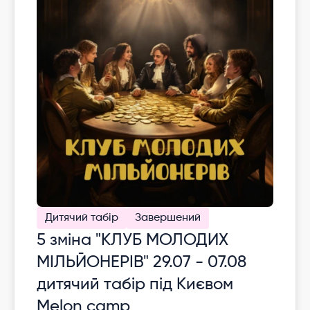
Дитячий табір
Завершений
5 зміна "КЛУБ МОЛОДИХ
МІЛЬЙОНЕРІВ" 29.07 - 07.08
дитячий табір під Києвом
Melon camp