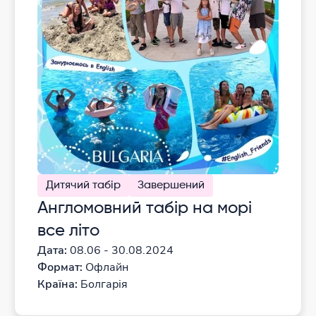
Дитячий табір
Завершений
Англомовний табір на морі
все літо
Дата:
08.06 - 30.08.2024
Формат:
Офлайн
Країна:
Болгарія