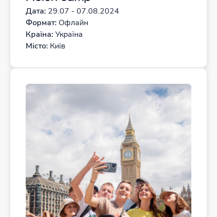
Дата:
29.07 - 07.08.2024
Формат:
Офлайн
Країна:
Україна
Місто:
Київ