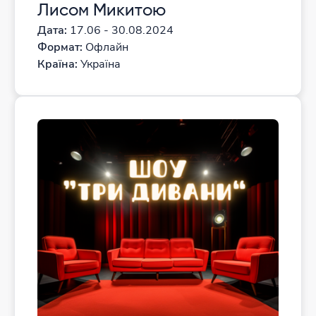
Лисом Микитою
Дата:
17.06 - 30.08.2024
Формат:
Офлайн
Країна:
Україна