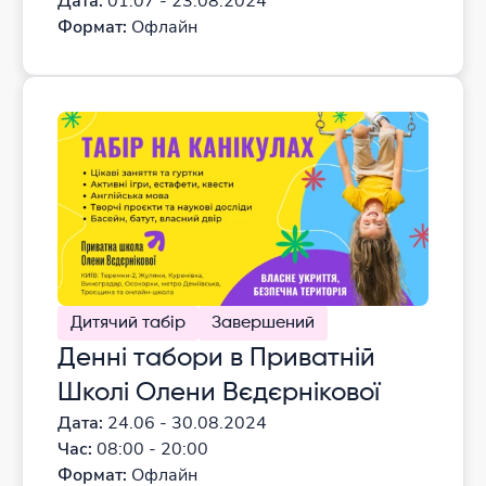
Дата:
01.07 - 23.08.2024
Формат:
Офлайн
Дитячий табір
Завершений
Денні табори в Приватній
Школі Олени Вєдєрнікової
Дата:
24.06 - 30.08.2024
Час:
08:00 - 20:00
Формат:
Офлайн