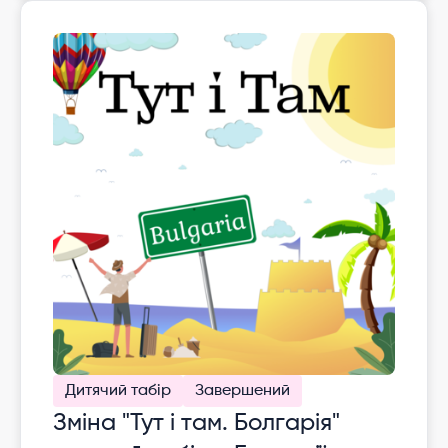
Дитячий табір
Завершений
Зміна "Тут і там. Болгарія"