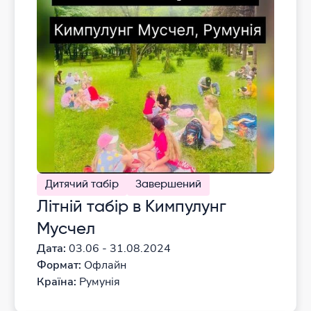
Дитячий табір
Завершений
Літній табір в Кимпулунг
Мусчел
Дата:
03.06 - 31.08.2024
Формат:
Офлайн
Країна:
Румунія