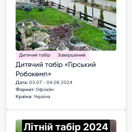
Дитячий табір
Завершений
Дитячий табір «Гірський
Робокемп»
Дата:
03.07 - 04.08.2024
Формат:
Офлайн
Країна:
Україна