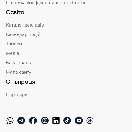
Політика конфіденційності та Cookie
Освіта
Каталог закладів
Календар подій
Табори
Медіа
База знань
Мапа сайту
Співпраця
Партнери