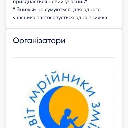
приєднається новий учасник*
* Знижки не сумуються, для одного
учасника застосовується одна знижка
Організатори