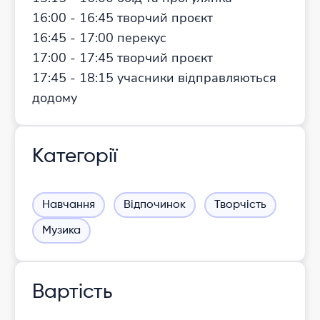
16:00 - 16:45 творчий проєкт
16:45 - 17:00 перекус
17:00 - 17:45 творчий проєкт
17:45 - 18:15 учасники відправляються
додому
Категорії
Навчання
Відпочинок
Творчість
Музика
Вартість