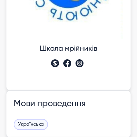
Школа мрійників
Мови проведення
Українська