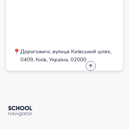
Дорогожичі, вулиця Київський шлях,
0409, Київ, Україна, 02000