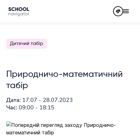
Дитячий табір
Природничо-математичний
табір
Дата:
17.07 - 28.07.2023
Час:
09:00 - 18:15