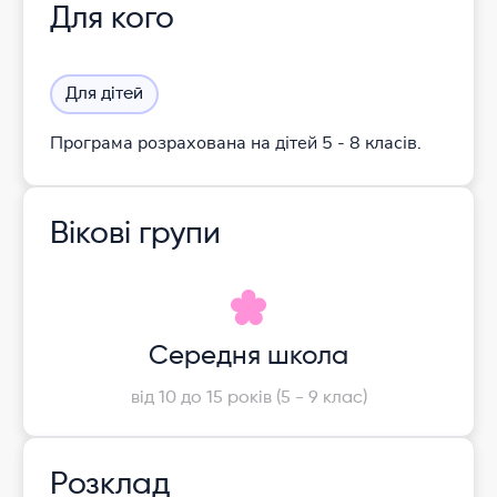
Для кого
Для дітей
Програма розрахована на дітей 5 - 8 класів.
Вікові групи
Середня школа
від 10 до 15 років (5 - 9 клас)
Розклад