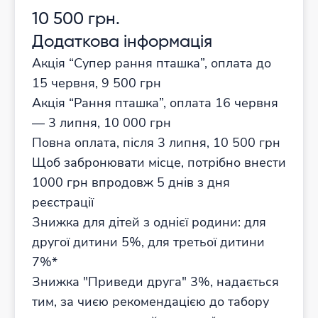
10 500 грн.
Додаткова інформація
Акція “Супер рання пташка”, оплата до
15 червня, 9 500 грн
Акція “Рання пташка”, оплата 16 червня
— 3 липня, 10 000 грн
Повна оплата, після 3 липня, 10 500 грн
Щоб забронювати місце, потрібно внести
1000 грн впродовж 5 днів з дня
реєстрації
Знижка для дітей з однієї родини: для
другої дитини 5%, для третьої дитини
7%*
Знижка "Приведи друга" 3%, надається
тим, за чиєю рекомендацією до табору