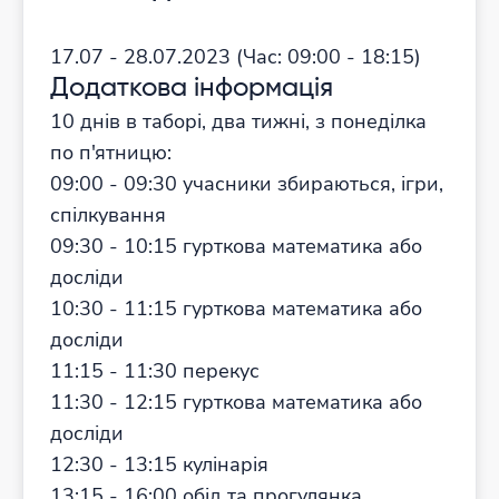
17.07 - 28.07.2023
(Час:
09:00 - 18:15)
Додаткова інформація
10 днів в таборі, два тижні, з понеділка
по п'ятницю:
09:00 - 09:30 учасники збираються, ігри,
спілкування
09:30 - 10:15 гурткова математика або
досліди
10:30 - 11:15 гурткова математика або
досліди
11:15 - 11:30 перекус
11:30 - 12:15 гурткова математика або
досліди
12:30 - 13:15 кулінарія
13:15 - 16:00 обід та прогулянка