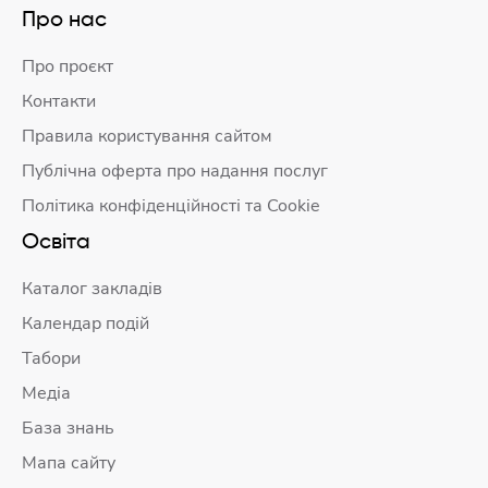
Про нас
Про проєкт
Контакти
Правила користування сайтом
Публічна оферта про надання послуг
Політика конфіденційності та Cookie
Освіта
Каталог закладів
Календар подій
Табори
Медіа
База знань
Мапа сайту