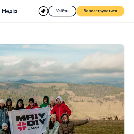
Увійти
Зареєструватися
Медіа