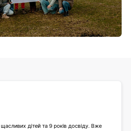
 щасливих дітей та 9 років досвіду. Вже