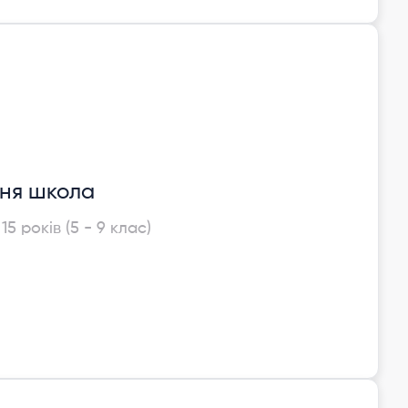
ня школа
 15 років (5 - 9 клас)