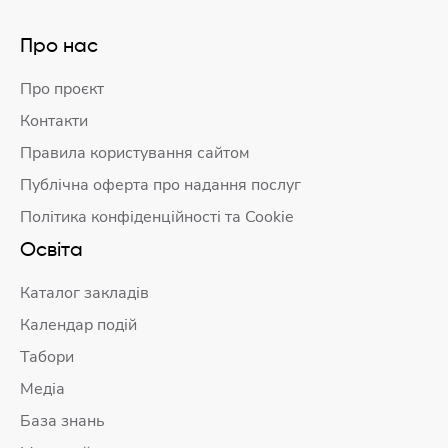
Про нас
Про проєкт
Контакти
Правила користування сайтом
Публічна оферта про надання послуг
Політика конфіденційності та Cookie
Освіта
Каталог закладів
Календар подій
Табори
Медіа
База знань