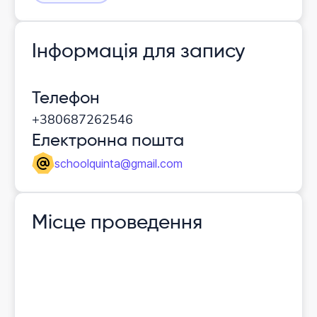
Інформація для запису
Телефон
+380687262546
Електронна пошта
schoolquinta@gmail.com
Місце проведення