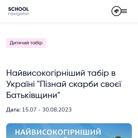
Дитячий табір
Найвисокогірніший табір в
Україні "Пізнай скарби своєї
Батьківщини"
Дата:
15.07 - 30.08.2023