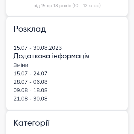
від 15 до 18 років (10 - 12 клас)
Розклад
15.07 - 30.08.2023
Додаткова інформація
Зміни:
15.07 - 24.07
28.07 - 06.08
09.08 - 18.08
21.08 - 30.08
Категорії