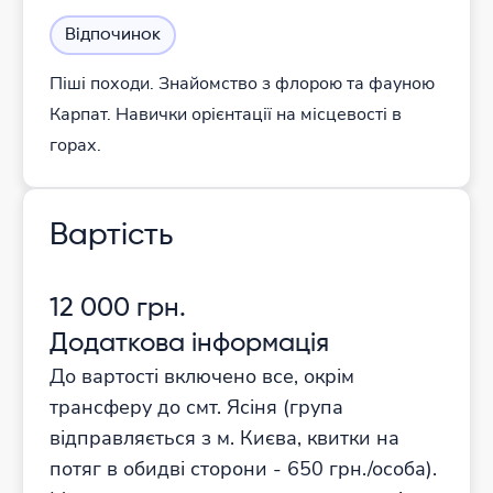
Відпочинок
Піші походи. Знайомство з флорою та фауною
Карпат. Навички орієнтації на місцевості в
горах.
Вартість
12 000 грн.
Додаткова інформація
До вартості включено все, окрім
трансферу до смт. Ясіня (група
відправляється з м. Києва, квитки на
потяг в обидві сторони - 650 грн./особа).