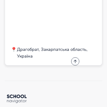
Драгобрат, Закарпатська область,
Україна