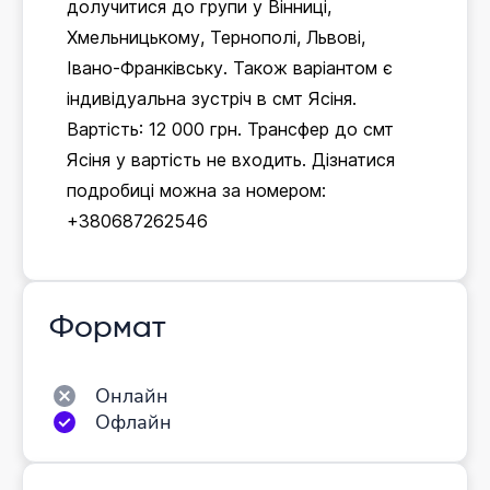
долучитися до групи у Вінниці,
Хмельницькому, Тернополі, Львові,
Івано-Франківську. Також варіантом є
індивідуальна зустріч в смт Ясіня.
Вартість: 12 000 грн. Трансфер до смт
Ясіня у вартість не входить. Дізнатися
подробиці можна за номером:
+380687262546
Формат
Онлайн
Офлайн