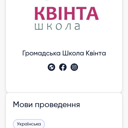
Громадська Школа Квінта
Мови проведення
Українська