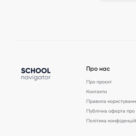
Про нас
Про проєкт
Контакти
Правила користуванн
Публічна оферта про
Політика конфіденцій