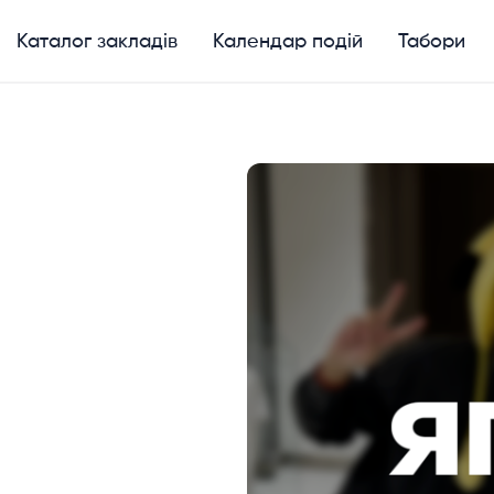
Каталог закладів
Календар подій
Табори