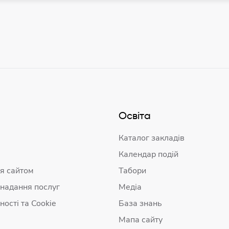
Освіта
Каталог закладів
Календар подій
я сайтом
Табори
 надання послуг
Медіа
ності та Cookie
База знань
Мапа сайту