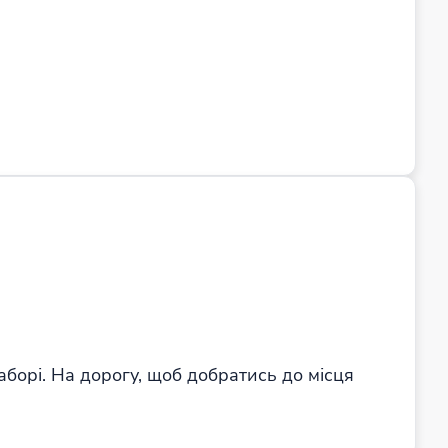
аборі. На дорогу, щоб добратись до місця