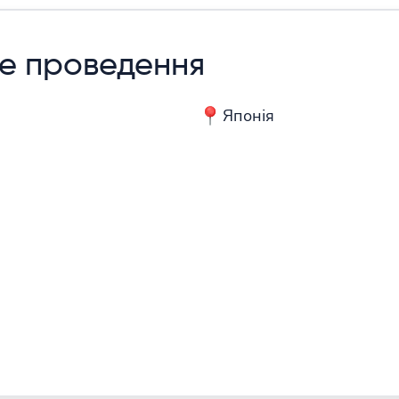
е проведення
Японія