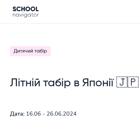
Дитячий табір
Літній табір в Японії 🇯🇵
Дата:
16.06 - 26.06.2024