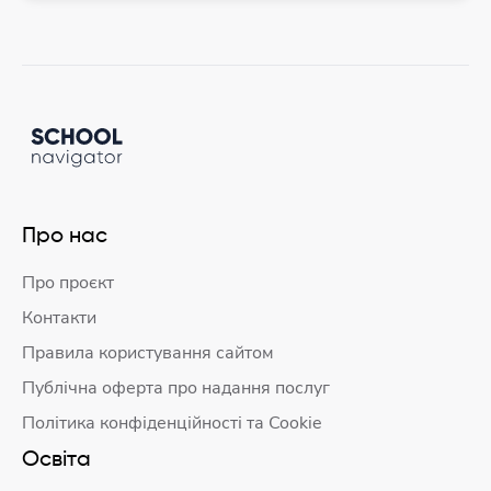
Про нас
Про проєкт
Контакти
Правила користування сайтом
Публічна оферта про надання послуг
Політика конфіденційності та Cookie
Освіта