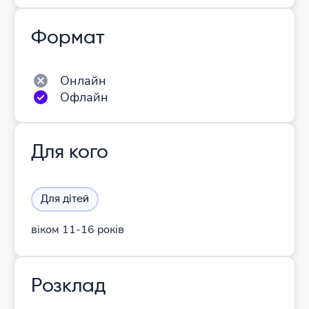
Формат
Онлайн
Офлайн
Для кого
Для дітей
віком 11-16 років
Розклад