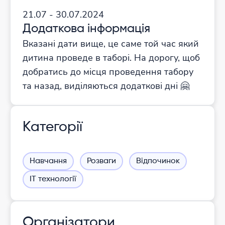
21.07 - 30.07.2024
Додаткова інформація
Вказані дати вище, це саме той час який
дитина проведе в таборі. На дорогу, щоб
добратись до місця проведення табору
та назад, виділяються додаткові дні 🤗
Категорії
Навчання
Розваги
Відпочинок
ІТ технології
Організатори