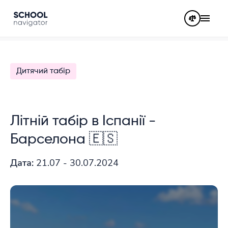
Дитячий табір
Літній табір в Іспанії -
Барселона 🇪🇸
Дата:
21.07 - 30.07.2024