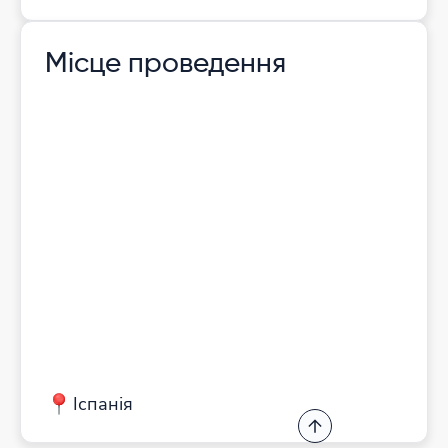
Місце проведення
Іспанія