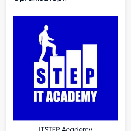
ITSTEP Academy