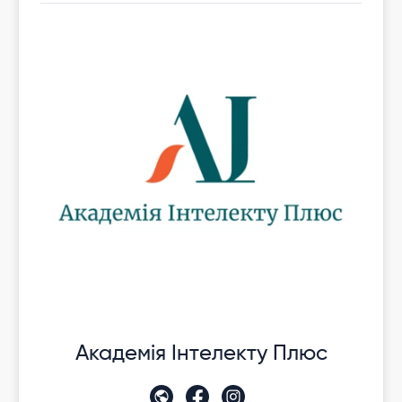
Академія Інтелекту Плюс