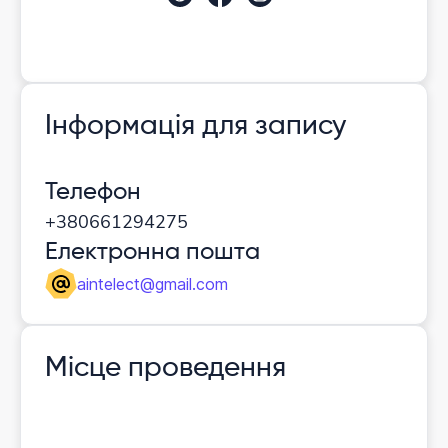
Інформація для запису
Телефон
+380661294275
Електронна пошта
aintelect@gmail.com
Місце проведення