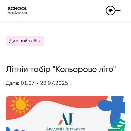
Дитячий табір
Літній табір "Кольорове літо"
Дата:
01.07 - 28.07.2025