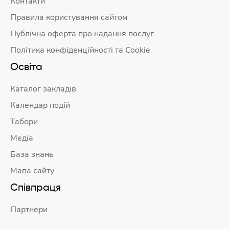
Контакти
Правила користування сайтом
Публічна оферта про надання послуг
Політика конфіденційності та Cookie
Освіта
Каталог закладів
Календар подій
Табори
Медіа
База знань
Мапа сайту
Співпраця
Партнери