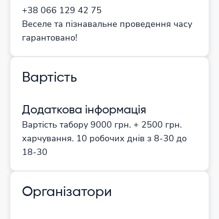
+38 066 129 42 75
Веселе та пізнавальне проведення часу
гарантовано!
Вартість
Додаткова інформація
Вартість табору 9000 грн. + 2500 грн.
харчування. 10 робочих днів з 8-30 до
18-30
Організатори