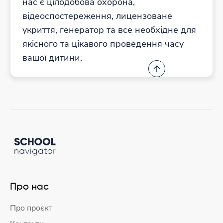
нас є цілодобова охорона,
відеоспостереження, лицензоване
укриття, генератор та все необхідне для
якісного та цікавого проведення часу
вашої дитини.
Про нас
Про проєкт