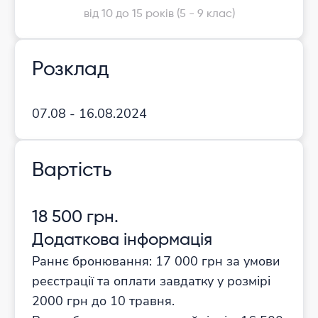
від 10 до 15 років (5 - 9 клас)
Розклад
07.08 - 16.08.2024
Вартість
18 500 грн.
Додаткова інформація
Раннє бронювання: 17 000 грн за умови
реєстрації та оплати завдатку у розмірі
2000 грн до 10 травня.