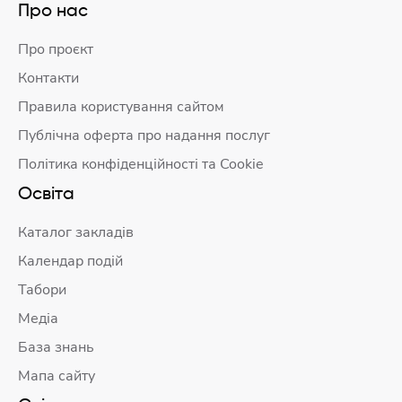
Про нас
Про проєкт
Контакти
Правила користування сайтом
Публічна оферта про надання послуг
Політика конфіденційності та Cookie
Освіта
Каталог закладів
Календар подій
Табори
Медіа
База знань
Мапа сайту