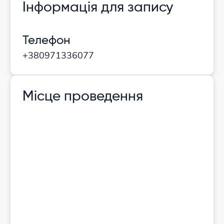
Інформація для запису
Телефон
+380971336077
Місце проведення