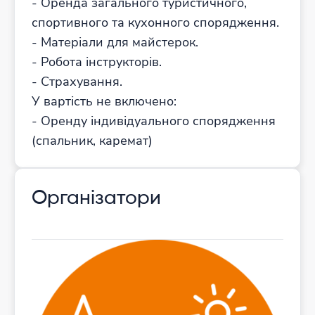
- Оренда загального туристичного,
спортивного та кухонного спорядження.
- Матеріали для майстерок.
- Робота інструкторів.
- Страхування.
У вартість не включено:
- Оренду індивідуального спорядження
(спальник, каремат)
Організатори