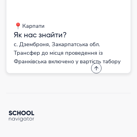
Карпати
Як нас знайти?
с. Дземброня, Закарпатська обл.
Трансфер до місця проведення із
Франківська включено у вартість табору