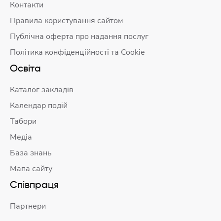
Контакти
Правила користування сайтом
Публічна оферта про надання послуг
Політика конфіденційності та Cookie
Освіта
Каталог закладів
Календар подій
Табори
Медіа
База знань
Мапа сайту
Співпраця
Партнери