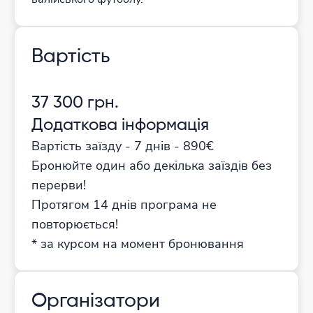
Вартість
37 300 грн.
Додаткова інформація
Вартість заїзду - 7 днів - 890€
Бронюйте один або декілька заїздів без
перерви!
Протягом 14 днів програма не
повторюється!
* за курсом на момент бронювання
Організатори