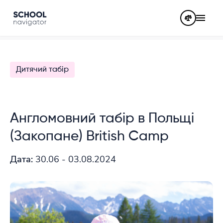
Дитячий табір
Англомовний табір в Польщі
(Закопане) British Camp
Дата:
30.06 - 03.08.2024