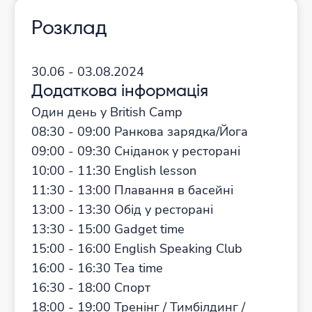
Розклад
30.06 - 03.08.2024
Додаткова інформація
Один день у British Camp
08:30 - 09:00 Ранкова зарядка/Йога
09:00 - 09:30 Сніданок у ресторані
10:00 - 11:30 English lesson
11:30 - 13:00 Плавання в басейні
13:00 - 13:30 Обід у ресторані
13:30 - 15:00 Gadget time
15:00 - 16:00 English Speaking Club
16:00 - 16:30 Tea time
16:30 - 18:00 Спорт
18:00 - 19:00 Тренінг / Тимбілдинг /