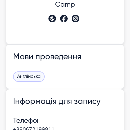
Camp
Мови проведення
Англійська
Інформація для запису
Телефон
+380672199811