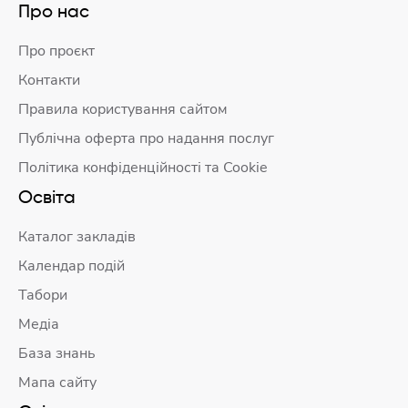
Про нас
Про проєкт
Контакти
Правила користування сайтом
Публічна оферта про надання послуг
Політика конфіденційності та Cookie
Освіта
Каталог закладів
Календар подій
Табори
Медіа
База знань
Мапа сайту