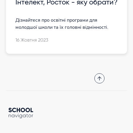
Інтелект, Росток - яку обрати?
Дізнайтеся про освітні програми для
молодшої школи та їх головні відмінності.
16 Жовтня 2023