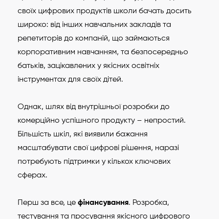
своїх цифрових продуктів школи бачать досить
широко: від інших навчальних закладів та
репетиторів до компаній, що займаються
корпоративним навчанням, та безпосередньо
батьків, зацікавлених у якісних освітніх
інструментах для своїх дітей.
Однак, шлях від внутрішньої розробки до
комерційно успішного продукту – непростий.
Більшість шкіл, які виявили бажання
масштабувати свої цифрові рішення, наразі
потребують підтримки у кількох ключових
сферах.
Перш за все, це
фінансування
. Розробка,
тестування та просування якісного цифрового