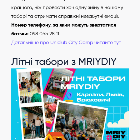
кращого, ніж провести хоч одну зміну в нашому
таборі та отримати справжні незабутні емоції.
Номер телефону, за яким можуть звертатися
батьки:
098 055 28 11
Детальніше про Uniclub City Camp читайте тут
Літні табори з MRIYDIY