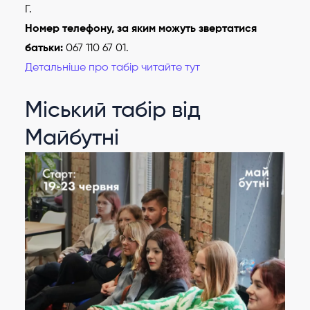
Г.
Номер телефону, за яким можуть звертатися
батьки:
067 110 67 01.
Детальніше про табір читайте тут
Міський табір від
Майбутні