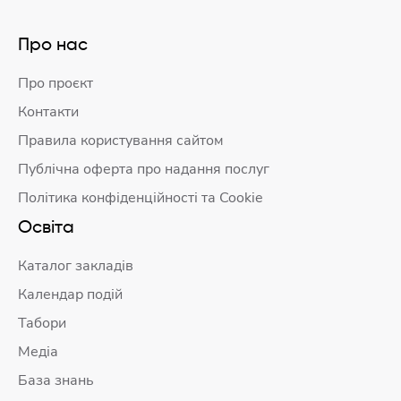
Про нас
Про проєкт
Контакти
Правила користування сайтом
Публічна оферта про надання послуг
Політика конфіденційності та Cookie
Освіта
Каталог закладів
Календар подій
Табори
Медіа
База знань