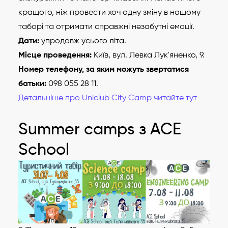
кращого, ніж провести хоч одну зміну в нашому
таборі та отримати справжні незабутні емоції.
Дати:
упродовж усього літа.
Місце проведення:
Київ, вул. Левка Лук'яненко, 9.
Номер телефону, за яким можуть звертатися
батьки:
098 055 28 11.
Детальніше про Uniclub City Camp читайте тут
Summer camps з ACE
School