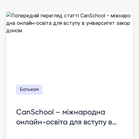
Батькам
CanSchool – міжнародна
онлайн-освіта для вступу в
університет закордоном