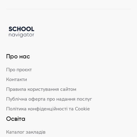
Про нас
Про проєкт
Контакти
Правила користування сайтом
Публічна оферта про надання послуг
Політика конфіденційності та Cookie
Освіта
Каталог закладів