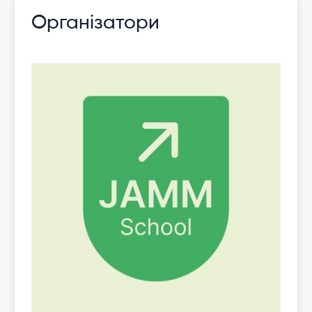
Організатори