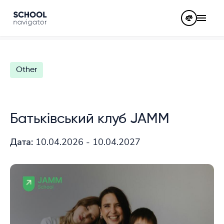
Other
Батьківський клуб JAMM
Дата:
10.04.2026 - 10.04.2027