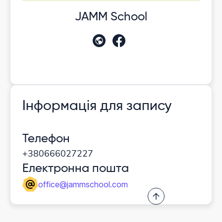
JAMM School
Інформація для запису
Телефон
+380666027227
Електронна пошта
office@jammschool.com