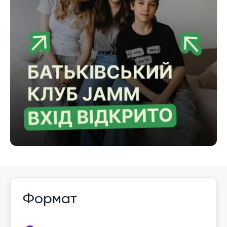
Формат