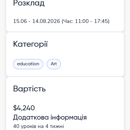
Розклад
15.06 - 14.08.2026
(Час:
11:00 - 17:45)
Категорії
education
Art
Вартість
$4,240
Додаткова інформація
40 уроків на 4 тижні