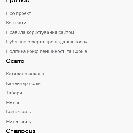
Про нас
Про проєкт
Контакти
Правила користування сайтом
Публічна оферта про надання послуг
Політика конфіденційності та Cookie
Освіта
Каталог закладів
Календар подій
Табори
Медіа
База знань
Мапа сайту
Співпраця