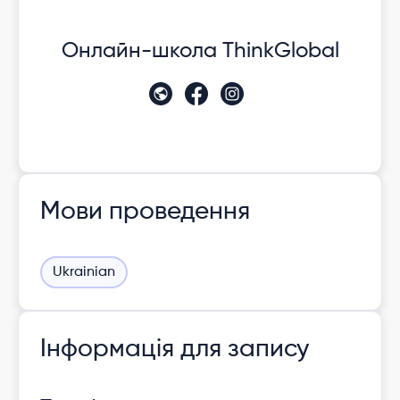
Онлайн-школа ThinkGlobal
Мови проведення
Ukrainian
Інформація для запису