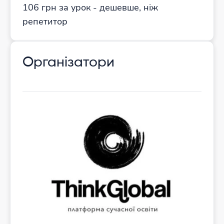
106 грн за урок - дешевше, ніж
репетитор
Організатори