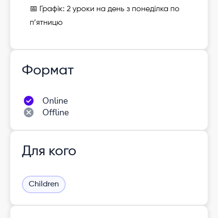
📅 Графік: 2 уроки на день з понеділка по
п’ятницю
Формат
Online
Offline
Для кого
Children