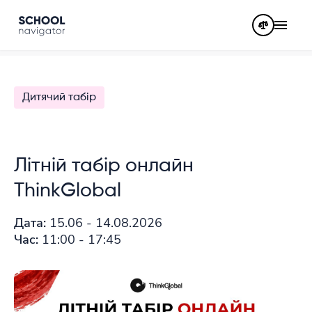
Дитячий табір
Літній табір онлайн
ThinkGlobal
Дата:
15.06 - 14.08.2026
Час:
11:00 - 17:45