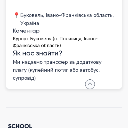
Буковель, Івано-Франківська область,
Україна
Коментар
Курорт Буковель (с. Поляниця, Івано-
Франківська область)
Як нас знайти?
Ми надаємо трансфер за додаткову
плату (купейний потяг або автобус,
супровід)