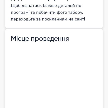
Щоб дізнатись більше деталей по
програмі та побачити фото табору,
переходьте за посиланням на сайті
Місце проведення