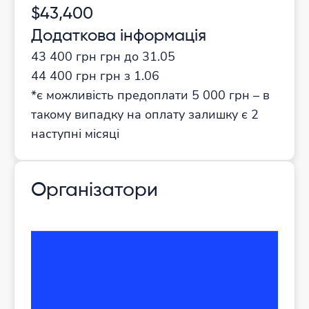
$43,400
Додаткова інформація
43 400 грн грн до 31.05
44 400 грн грн з 1.06
*є можливість предоплати 5 000 грн – в
такому випадку на оплату залишку є 2
наступні місяці
Організатори