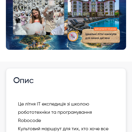
Опис
Це літня ІТ експедиція зі школою
робототехніки та програмування
Robocode
Культовий маршрут для тих, хто хоче все