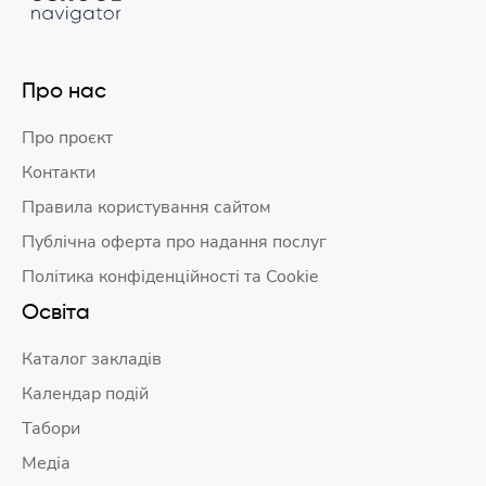
Про нас
Про проєкт
Контакти
Правила користування сайтом
Публічна оферта про надання послуг
Політика конфіденційності та Cookie
Освіта
Каталог закладів
Календар подій
Табори
Медіа