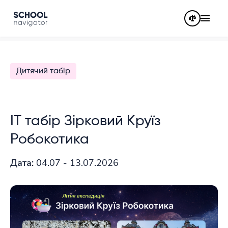
Дитячий табір
ІТ табір Зірковий Круїз
Робокотика
Дата:
04.07 - 13.07.2026