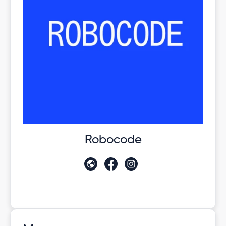
Robocode